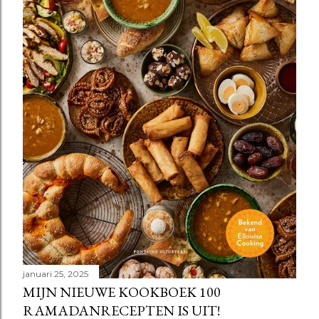
januari 25, 2025
MIJN NIEUWE KOOKBOEK 100
RAMADANRECEPTEN IS UIT!