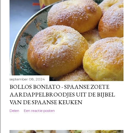
september 08, 2024
BOLLOS BONIATO - SPAANSE ZOETE
AARDAPPELBROODJES UIT DE BIJBEL
VAN DE SPAANSE KEUKEN
Delen
Een reactie posten