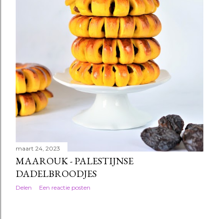
maart 24, 2023
MAAROUK - PALESTIJNSE
DADELBROODJES
Delen
Een reactie posten