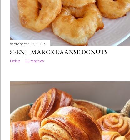
september 10, 2023
SFENJ - MAROKKAANSE DONUTS
Delen
22 reacties