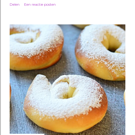
Delen
Een reactie posten