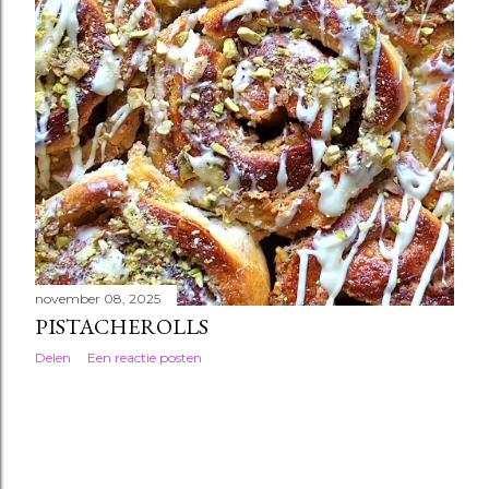
november 08, 2025
PISTACHEROLLS
Delen
Een reactie posten