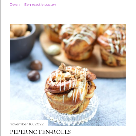
Delen
Een reactie posten
november 10, 2022
PEPERNOTEN-ROLLS