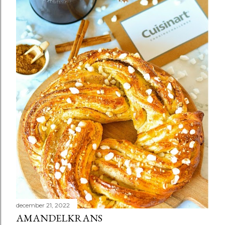
december 21, 2022
AMANDELKRANS