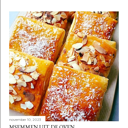
november 10, 2023
MSEMMEN UIT DE OVEN