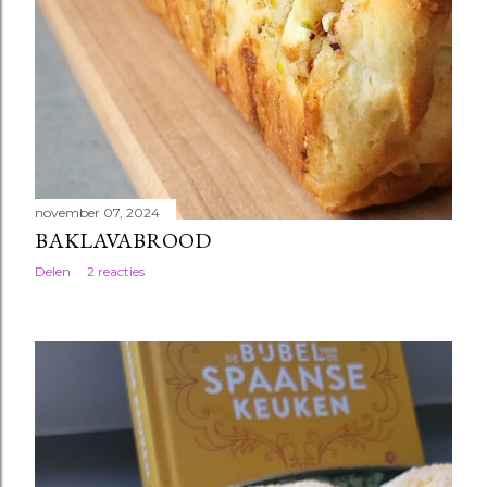
november 07, 2024
BAKLAVABROOD
Delen
2 reacties