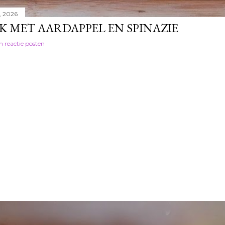
2, 2026
K MET AARDAPPEL EN SPINAZIE
n reactie posten