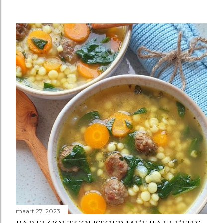
maart 27, 2023