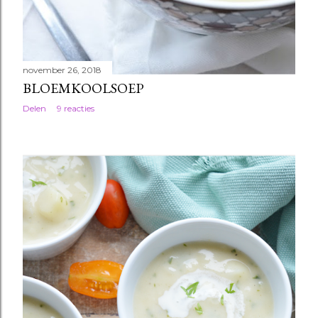
november 26, 2018
BLOEMKOOLSOEP
Delen
9 reacties