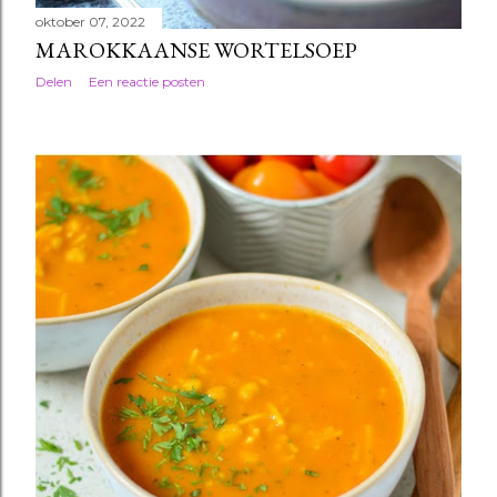
oktober 07, 2022
MAROKKAANSE WORTELSOEP
Delen
Een reactie posten