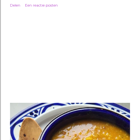
Delen
Een reactie posten