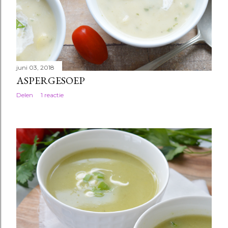
juni 03, 2018
ASPERGESOEP
Delen
1 reactie