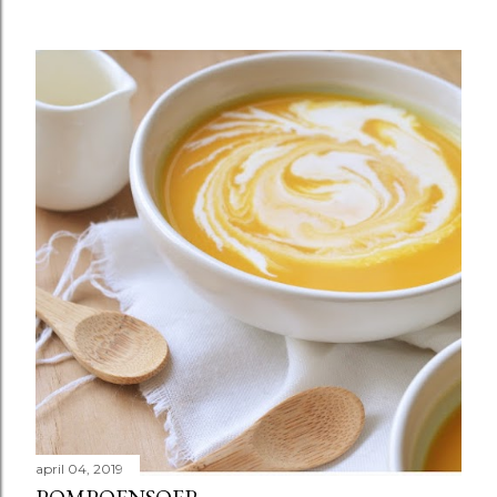
april 04, 2019