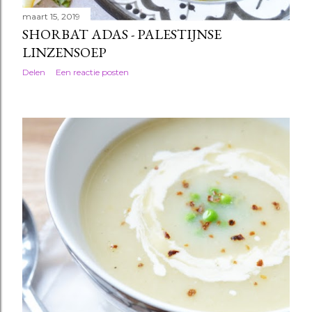
maart 15, 2019
SHORBAT ADAS - PALESTIJNSE
LINZENSOEP
Delen
Een reactie posten