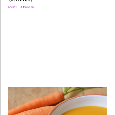
Delen
3 reacties