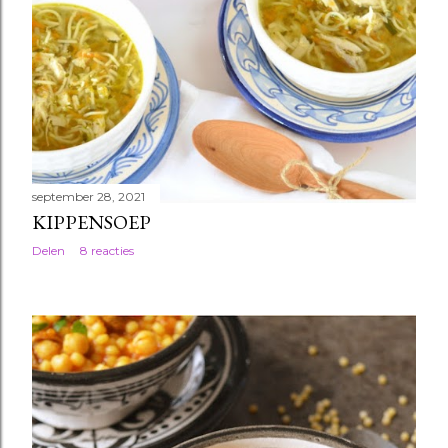
september 28, 2021
KIPPENSOEP
Delen
8 reacties