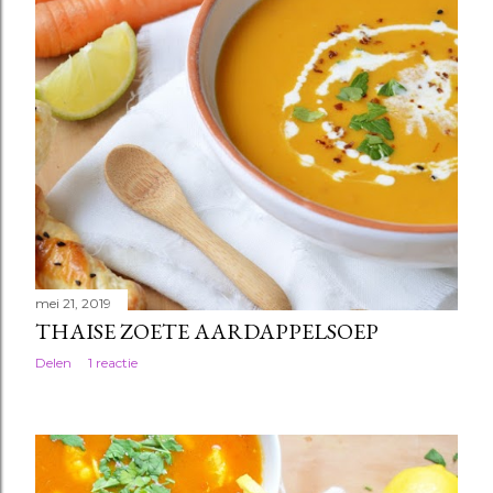
mei 21, 2019
THAISE ZOETE AARDAPPELSOEP
Delen
1 reactie