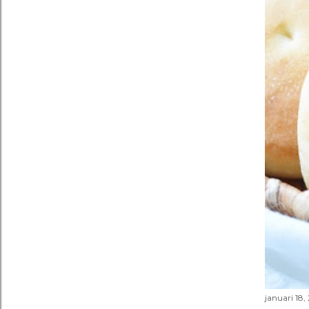
januari 18,