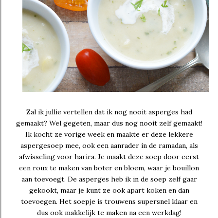
Zal ik jullie vertellen dat ik nog nooit asperges had
gemaakt? Wel gegeten, maar dus nog nooit zelf gemaakt!
Ik kocht ze vorige week en maakte er deze lekkere
aspergesoep mee, ook een aanrader in de ramadan, als
afwisseling voor harira. Je maakt deze soep door eerst
een roux te maken van boter en bloem, waar je bouillon
aan toevoegt. De asperges heb ik in de soep zelf gaar
gekookt, maar je kunt ze ook apart koken en dan
toevoegen. Het soepje is trouwens supersnel klaar en
dus ook makkelijk te maken na een werkdag!