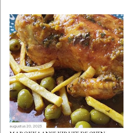
augustus 20, 2023