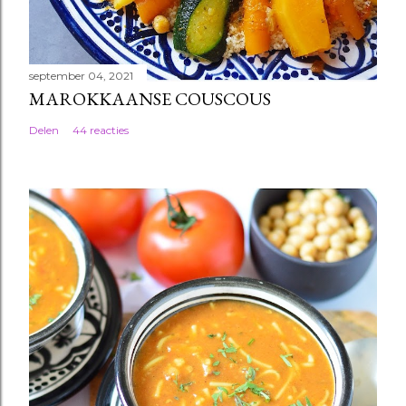
september 04, 2021
MAROKKAANSE COUSCOUS
Delen
44 reacties