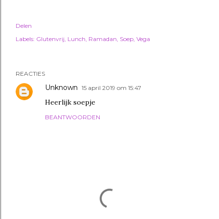
Delen
Labels:
Glutenvrij
Lunch
Ramadan
Soep
Vega
REACTIES
Unknown
15 april 2019 om 15:47
Heerlijk soepje
BEANTWOORDEN