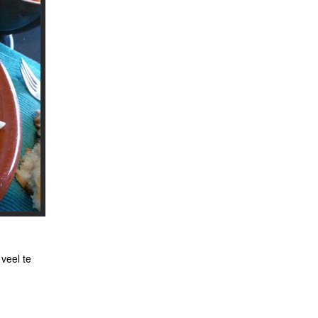
 veel te