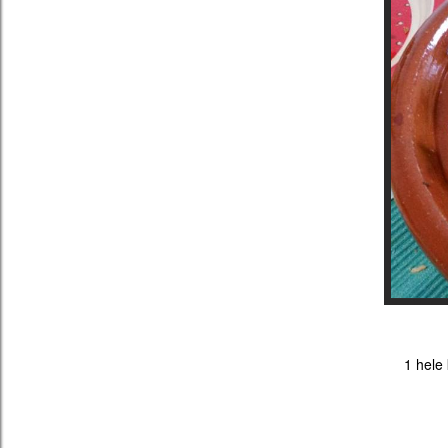
1 hele 