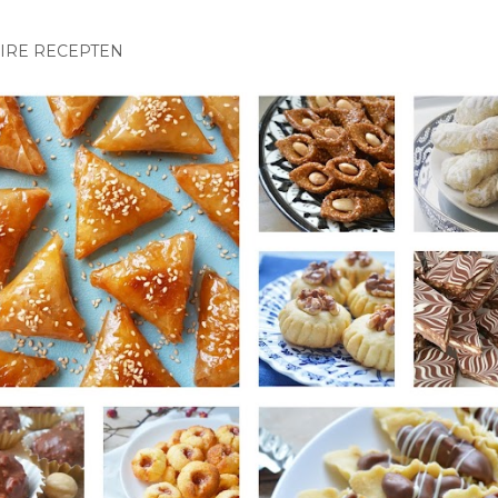
IRE RECEPTEN