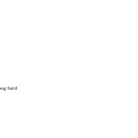
nog hard