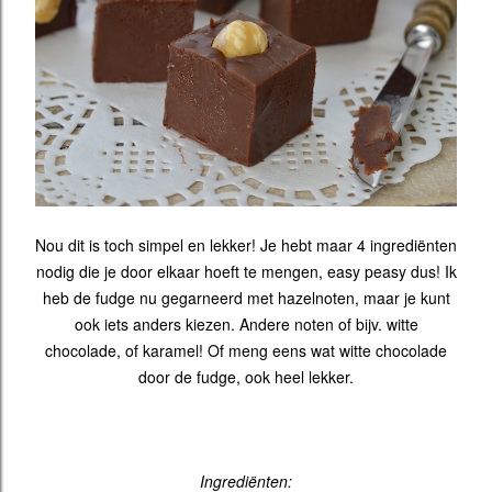
Nou dit is toch simpel en lekker! Je hebt maar 4 ingrediënten
nodig die je door elkaar hoeft te mengen, easy peasy dus! Ik
heb de fudge nu gegarneerd met hazelnoten, maar je kunt
ook iets anders kiezen. Andere noten of bijv. witte
chocolade, of karamel! Of meng eens wat witte chocolade
door de fudge, ook heel lekker.
Ingrediënten: