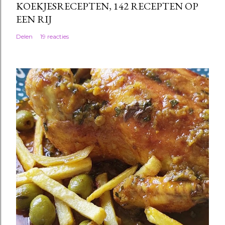
KOEKJESRECEPTEN, 142 RECEPTEN OP
EEN RIJ
Delen
19 reacties