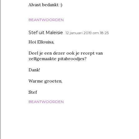
Alvast bedankt :)
BEANTWOORDEN
Stef uit Maleisie
12 januari 2019 om 18:25
Hoi Ellouisa,
Deel je een dezer ook je recept van
zelfgemaakte pitabroodjes?
Dank!
Warme groeten,
Stef
BEANTWOORDEN