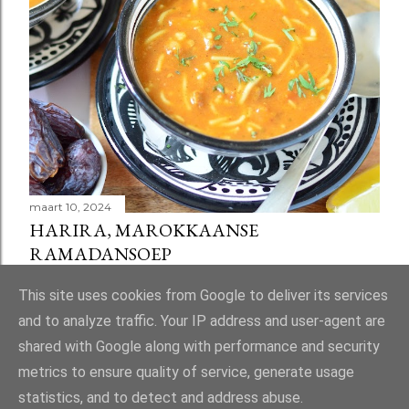
maart 10, 2024
HARIRA, MAROKKAANSE
RAMADANSOEP
Delen
58 reacties
This site uses cookies from Google to deliver its services
and to analyze traffic. Your IP address and user-agent are
shared with Google along with performance and security
metrics to ensure quality of service, generate usage
statistics, and to detect and address abuse.
Mogelijk gemaakt door Blogger