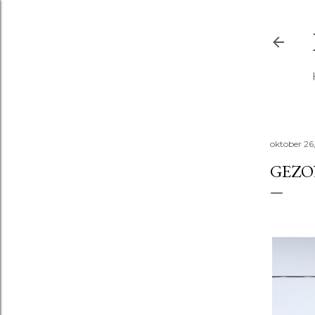
oktober 26
GEZO