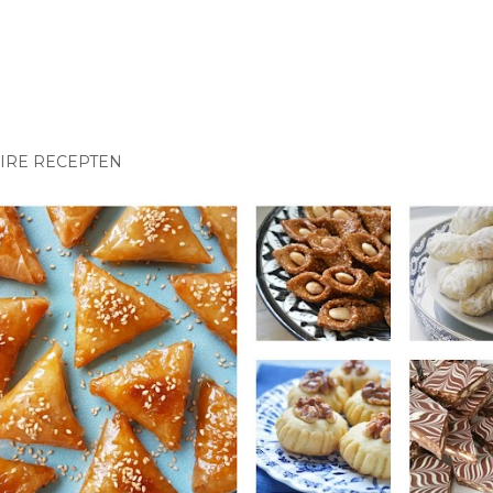
IRE RECEPTEN