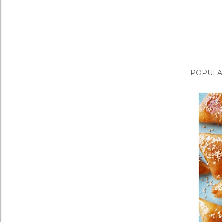
POPULA