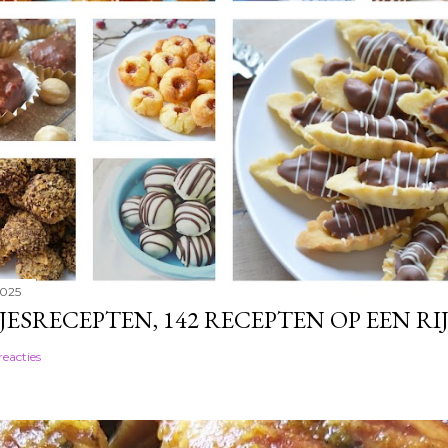
2025
JESRECEPTEN, 142 RECEPTEN OP EEN RI
reacties