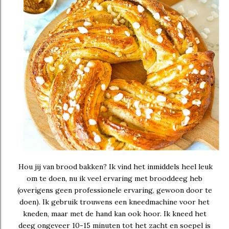
Hou jij van brood bakken? Ik vind het inmiddels heel leuk
om te doen, nu ik veel ervaring met brooddeeg heb
(overigens geen professionele ervaring, gewoon door te
doen). Ik gebruik trouwens een kneedmachine voor het
kneden, maar met de hand kan ook hoor. Ik kneed het
deeg ongeveer 10-15 minuten tot het zacht en soepel is