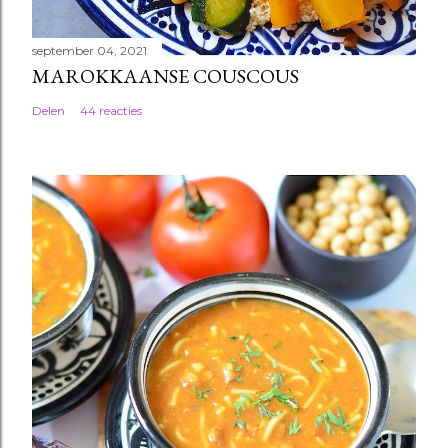
september 04, 2021
MAROKKAANSE COUSCOUS
Delen
44 reacties