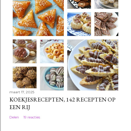
maart 17, 2025
KOEKJESRECEPTEN, 142 RECEPTEN OP
EEN RIJ
Delen
19 reacties