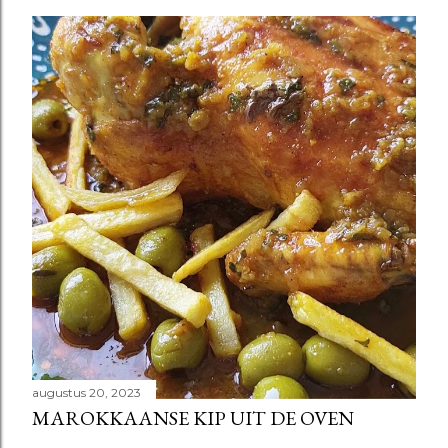
augustus 20, 2023
MAROKKAANSE KIP UIT DE OVEN