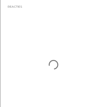
REACTIES