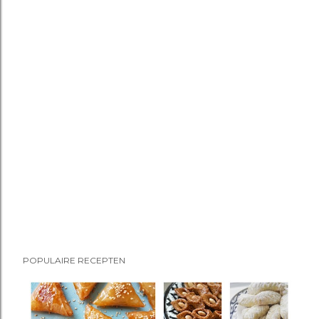
POPULAIRE RECEPTEN