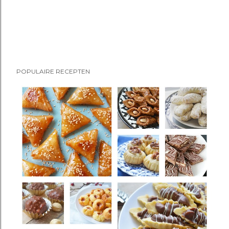
POPULAIRE RECEPTEN