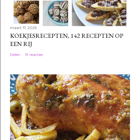
maart 17, 2025
KOEKJESRECEPTEN, 142 RECEPTEN OP
EEN RIJ
Delen
19 reacties