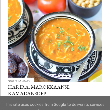
maart 10, 2024
HARIRA, MAROKKAANSE
RAMADANSOEP
Delen
58 reacties
This site uses cookies from Google to deliver its services