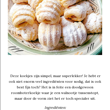
Deze koekjes zijn simpel, maar superlekker! Je hebt er
ook niet enorm veel ingrediënten voor nodig, dat is ook
best fijn toch? Het is in feite een doodgewoon
roomboterkoekje waar je een walnootje tussenstopt,
maar door de vorm ziet het er toch specialer uit.
Ingrediënten: