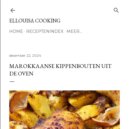
Doorgaan naar hoofdcontent
ELLOUISA COOKING
HOME
RECEPTENINDEX
MEER…
december 22, 2024
MAROKKAANSE KIPPENBOUTEN UIT
DE OVEN