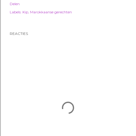
Delen
Labels:
Kip
Marokkaanse gerechten
REACTIES