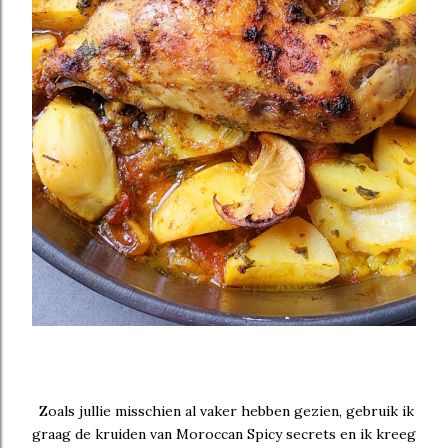
Zoals jullie misschien al vaker hebben gezien, gebruik ik
graag de kruiden van Moroccan Spicy secrets en ik kreeg