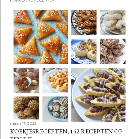
POPULAIRE RECEPTEN
maart 17, 2025
KOEKJESRECEPTEN, 142 RECEPTEN OP