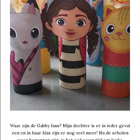
Waar zijn de Gabby fans? Mijn dochter is er in ieder geval
een en in haar klas zijn er nog veel meer! Nu de scholen