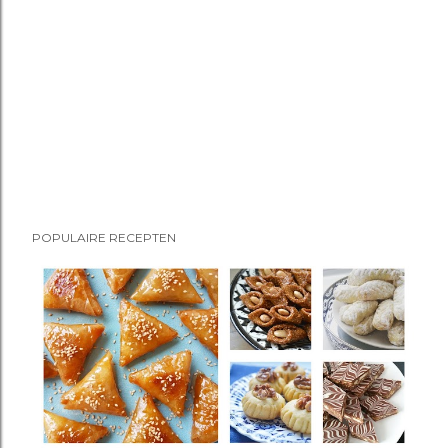
POPULAIRE RECEPTEN