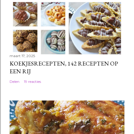
maart 17, 2025
KOEKJESRECEPTEN, 142 RECEPTEN OP
EEN RIJ
Delen
19 reacties