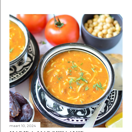
maart 10, 2024