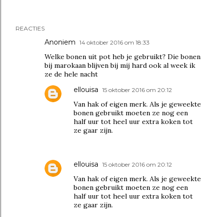
REACTIES
Anoniem
14 oktober 2016 om 18:33
Welke bonen uit pot heb je gebruikt? Die bonen
bij marokaan blijven bij mij hard ook al week ik
ze de hele nacht
ellouisa
15 oktober 2016 om 20:12
Van hak of eigen merk. Als je geweekte
bonen gebruikt moeten ze nog een
half uur tot heel uur extra koken tot
ze gaar zijn.
ellouisa
15 oktober 2016 om 20:12
Van hak of eigen merk. Als je geweekte
bonen gebruikt moeten ze nog een
half uur tot heel uur extra koken tot
ze gaar zijn.