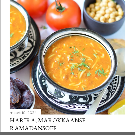
maart 10, 2024
HARIRA, MAROKKAANSE
RAMADANSOEP