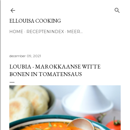
Doorgaan naar hoofdcontent
ELLOUISA COOKING
HOME
RECEPTENINDEX
MEER…
december 09, 2021
LOUBIA - MAROKKAANSE WITTE
BONEN IN TOMATENSAUS