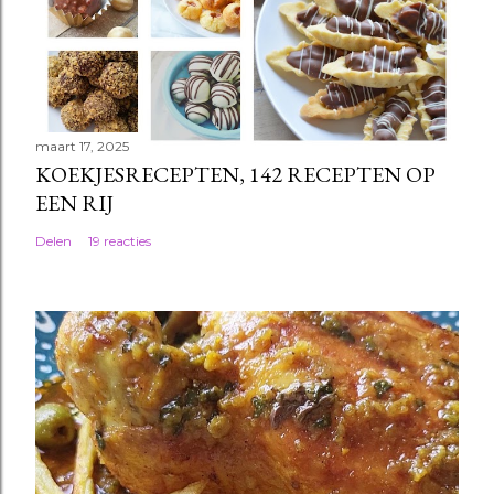
maart 17, 2025
KOEKJESRECEPTEN, 142 RECEPTEN OP
EEN RIJ
Delen
19 reacties