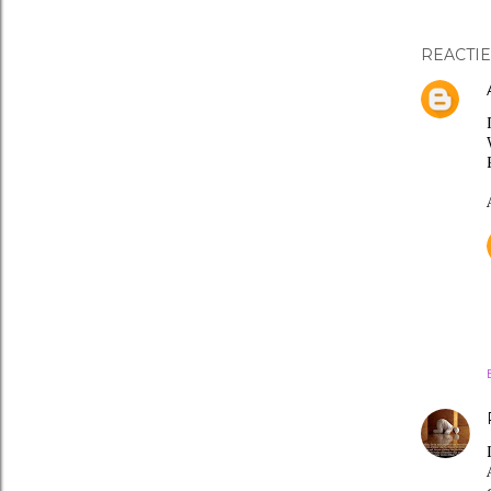
REACTIE