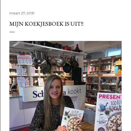
maart 27, 2019
MIJN KOEKJESBOEK IS UIT!!