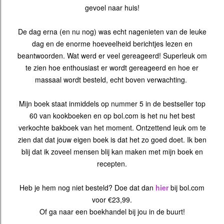
gevoel naar huis!
De dag erna (en nu nog) was echt nagenieten van de leuke
dag en de enorme hoeveelheid berichtjes lezen en
beantwoorden. Wat werd er veel gereageerd! Superleuk om
te zien hoe enthousiast er wordt gereageerd en hoe er
massaal wordt besteld, echt boven verwachting.
Mijn boek staat inmiddels op nummer 5 in de bestseller top
60 van kookboeken en op bol.com is het nu het best
verkochte bakboek van het moment. Ontzettend leuk om te
zien dat dat jouw eigen boek is dat het zo goed doet. Ik ben
blij dat ik zoveel mensen blij kan maken met mijn boek en
recepten.
Heb je hem nog niet besteld? Doe dat dan
hier
bij bol.com
voor €23,99.
Of ga naar een boekhandel bij jou in de buurt!