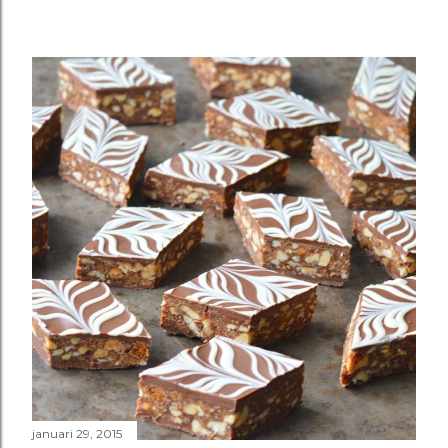
januari 29, 2015