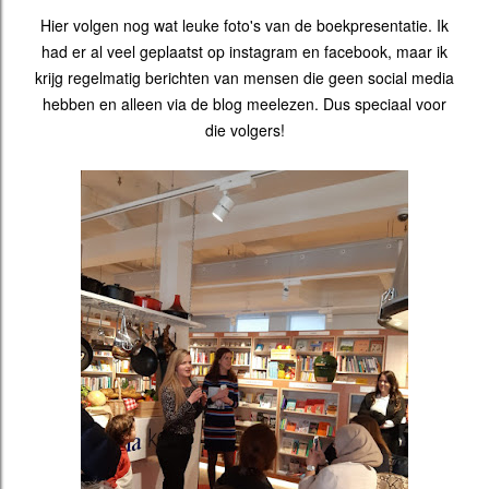
Hier volgen nog wat leuke foto's van de boekpresentatie. Ik
had er al veel geplaatst op instagram en facebook, maar ik
krijg regelmatig berichten van mensen die geen social media
hebben en alleen via de blog meelezen. Dus speciaal voor
die volgers!