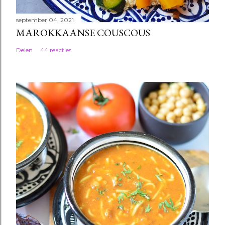
september 04, 2021
MAROKKAANSE COUSCOUS
Delen
44 reacties